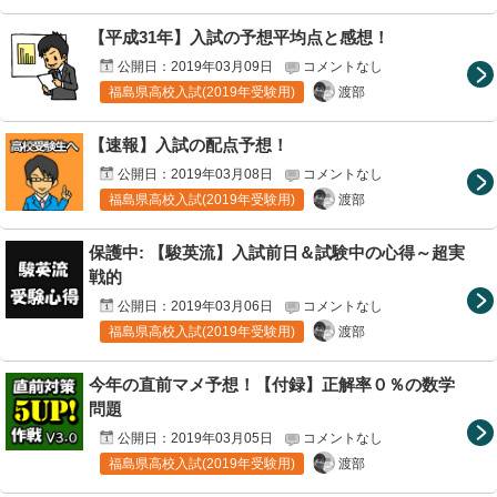
【平成31年】入試の予想平均点と感想！
公開日：
2019年03月09日
コメントなし
渡部
福島県高校入試(2019年受験用)
【速報】入試の配点予想！
公開日：
2019年03月08日
コメントなし
渡部
福島県高校入試(2019年受験用)
保護中: 【駿英流】入試前日＆試験中の心得～超実
戦的
公開日：
2019年03月06日
コメントなし
渡部
福島県高校入試(2019年受験用)
今年の直前マメ予想！【付録】正解率０％の数学
問題
公開日：
2019年03月05日
コメントなし
渡部
福島県高校入試(2019年受験用)