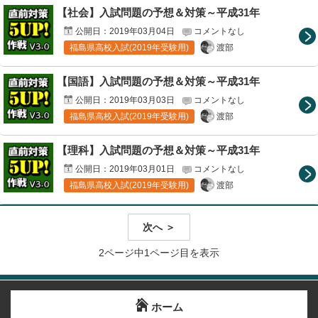
【社会】入試問題の予想＆対策～平成31年
公開日：
2019年03月04日
コメントなし
渡部
福島県高校入試(2019年受験用)
【国語】入試問題の予想＆対策～平成31年
公開日：
2019年03月03日
コメントなし
渡部
福島県高校入試(2019年受験用)
【理科】入試問題の予想＆対策～平成31年
公開日：
2019年03月01日
コメントなし
渡部
福島県高校入試(2019年受験用)
次へ ＞
2ページ中1ページ目を表示
ホーム