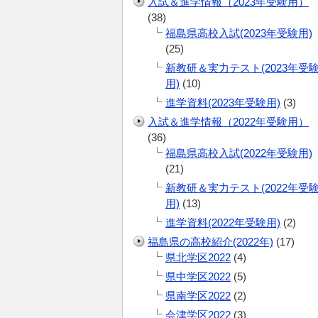
入試＆進学情報（2023年受験用）
(38)
福島県高校入試(2023年受験用)
(25)
新教研＆実力テスト(2023年受
用)
(10)
進学資料(2023年受験用)
(3)
入試＆進学情報（2022年受験用）
(36)
福島県高校入試(2022年受験用)
(21)
新教研＆実力テスト(2022年受
用)
(13)
進学資料(2022年受験用)
(2)
福島県の高校紹介(2022年)
(17)
県北学区2022
(4)
県中学区2022
(5)
県南学区2022
(2)
会津学区2022
(3)