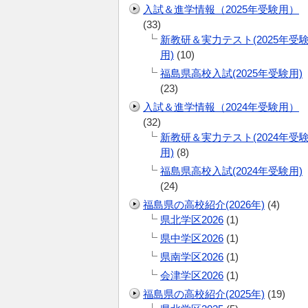
入試＆進学情報（2025年受験用）
(33)
新教研＆実力テスト(2025年受
用)
(10)
福島県高校入試(2025年受験用)
(23)
入試＆進学情報（2024年受験用）
(32)
新教研＆実力テスト(2024年受
用)
(8)
福島県高校入試(2024年受験用)
(24)
福島県の高校紹介(2026年)
(4)
県北学区2026
(1)
県中学区2026
(1)
県南学区2026
(1)
会津学区2026
(1)
福島県の高校紹介(2025年)
(19)