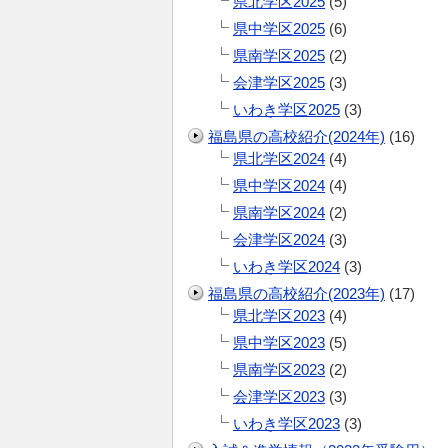
県北学区2025
(5)
県中学区2025
(6)
県南学区2025
(2)
会津学区2025
(3)
いわき学区2025
(3)
福島県の高校紹介(2024年)
(16)
県北学区2024
(4)
県中学区2024
(4)
県南学区2024
(2)
会津学区2024
(3)
いわき学区2024
(3)
福島県の高校紹介(2023年)
(17)
県北学区2023
(4)
県中学区2023
(5)
県南学区2023
(2)
会津学区2023
(3)
いわき学区2023
(3)