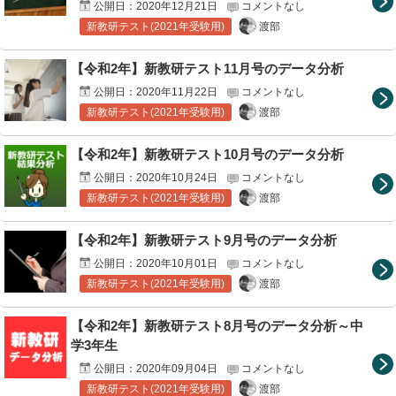
公開日：
2020年12月21日
コメントなし
渡部
新教研テスト(2021年受験用)
【令和2年】新教研テスト11月号のデータ分析
公開日：
2020年11月22日
コメントなし
渡部
新教研テスト(2021年受験用)
【令和2年】新教研テスト10月号のデータ分析
公開日：
2020年10月24日
コメントなし
渡部
新教研テスト(2021年受験用)
【令和2年】新教研テスト9月号のデータ分析
公開日：
2020年10月01日
コメントなし
渡部
新教研テスト(2021年受験用)
【令和2年】新教研テスト8月号のデータ分析～中
学3年生
公開日：
2020年09月04日
コメントなし
渡部
新教研テスト(2021年受験用)