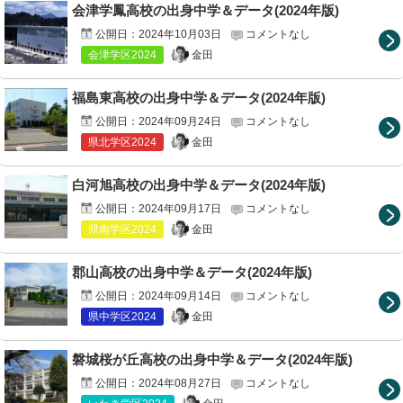
会津学鳳高校の出身中学＆データ(2024年版)
公開日：
2024年10月03日
コメントなし
金田
会津学区2024
福島東高校の出身中学＆データ(2024年版)
公開日：
2024年09月24日
コメントなし
金田
県北学区2024
白河旭高校の出身中学＆データ(2024年版)
公開日：
2024年09月17日
コメントなし
金田
県南学区2024
郡山高校の出身中学＆データ(2024年版)
公開日：
2024年09月14日
コメントなし
金田
県中学区2024
磐城桜が丘高校の出身中学＆データ(2024年版)
公開日：
2024年08月27日
コメントなし