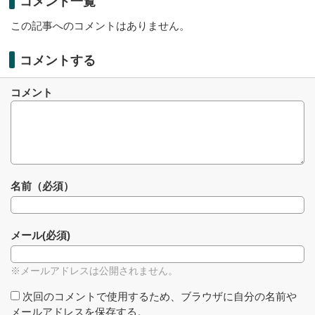
コメント一覧
この記事へのコメントはありません。
コメントする
コメント
名前（必須）
メール(必須)
※メールアドレスは公開されません。
次回のコメントで使用するため、ブラウザに自分の名前や
メールアドレスを保存する。