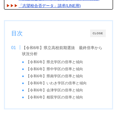
「志望校合否データ」請求(LINE用)
目次
CLOSE
【令和6年】県立高校前期選抜 最終倍率から
状況分析
【令和6年】県北学区の倍率と傾向
【令和6年】県中学区の倍率と傾向
【令和6年】県南学区の倍率と傾向
【令和6年】いわき学区の倍率と傾向
【令和6年】会津学区の倍率と傾向
【令和6年】相双学区の倍率と傾向