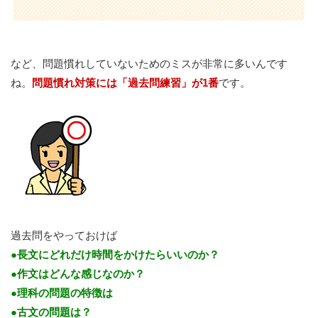
など、問題慣れしていないためのミスが非常に多いんです
ね。
問題慣れ対策には「過去問練習」が1番
です。
過去問をやっておけば
●長文にどれだけ時間をかけたらいいのか？
●作文はどんな感じなのか？
●理科の問題の特徴は
●古文の問題は？