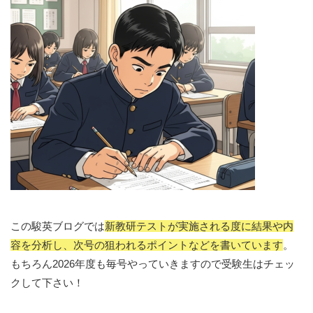
この駿英ブログでは
新教研テストが実施される度に結果や内
容を分析し、次号の狙われるポイントなどを書いています
。
もちろん2026年度も毎号やっていきますので受験生はチェッ
クして下さい！