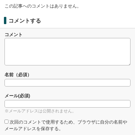
この記事へのコメントはありません。
コメントする
コメント
名前（必須）
メール(必須)
※メールアドレスは公開されません。
次回のコメントで使用するため、ブラウザに自分の名前や
メールアドレスを保存する。