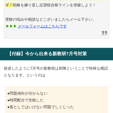
ギ！
戦略を練り直し志望校合格ラインを突破しよう！
受験の悩みや相談などございましたらメール下さい。
メールフォームはこちらです
【付録】今から出来る新教研7月号対策
前述したように7月号の新教研は初陣ということで特殊な模試
となります。というのは
●問題傾向が分からない
●時間配分で失敗した
●落としてはいけない問題でしくじった