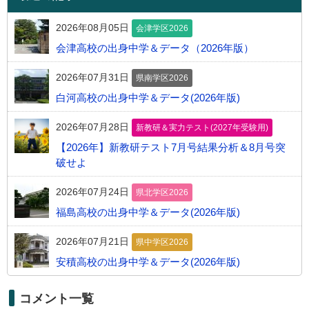
2026年08月05日
会津学区2026
会津高校の出身中学＆データ（2026年版）
2026年07月31日
県南学区2026
白河高校の出身中学＆データ(2026年版)
2026年07月28日
新教研＆実力テスト(2027年受験用)
【2026年】新教研テスト7月号結果分析＆8月号突
破せよ
2026年07月24日
県北学区2026
福島高校の出身中学＆データ(2026年版)
2026年07月21日
県中学区2026
安積高校の出身中学＆データ(2026年版)
コメント一覧