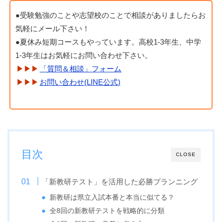
●受験勉強のことや志望校のことで相談がありましたらお
気軽にメール下さい！
●夏休み短期コースもやっています。高校1-3年生、中学
1-3年生はお気軽にお問い合わせ下さい。
「質問＆相談」フォーム
お問い合わせ(LINE公式)
目次
CLOSE
「新教研テスト」を活用した必勝プランニング
新教研は県立入試本番と本当に似てる？
全8回の新教研テストを戦略的に分類