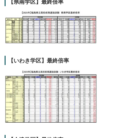
【県南学区】最終倍率
【いわき学区】最終倍率