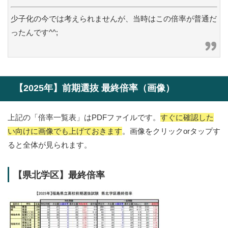
少子化の今では考えられませんが、当時はこの倍率が普通だ
ったんです^^;
【2025年】前期選抜 最終倍率（画像）
上記の「倍率一覧表」はPDFファイルです。
すぐに確認した
い向けに画像でも上げておきます
。画像をクリックorタップす
ると全体が見られます。
【県北学区】最終倍率