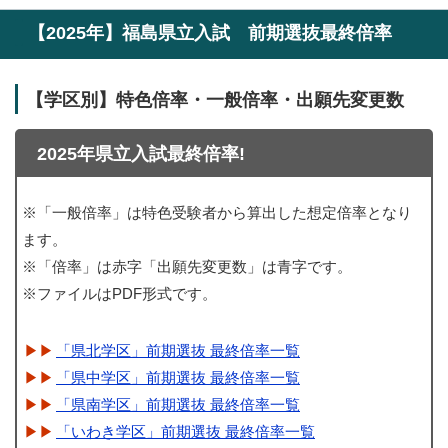
【2025年】福島県立入試 前期選抜最終倍率
【学区別】特色倍率・一般倍率・出願先変更数
2025年県立入試最終倍率!
※「一般倍率」は特色受験者から算出した想定倍率となり
ます。
※「倍率」は赤字「出願先変更数」は青字です。
※ファイルはPDF形式です。
「県北学区」前期選抜 最終倍率一覧
「県中学区」前期選抜 最終倍率一覧
「県南学区」前期選抜 最終倍率一覧
「いわき学区」前期選抜 最終倍率一覧