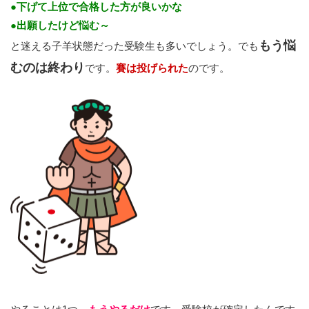
●下げて上位で合格した方が良いかな
●出願したけど悩む～
もう悩
と迷える子羊状態だった受験生も多いでしょう。でも
むのは終わり
です。
賽は投げられた
のです。