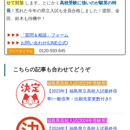
せて対策
します。とにかく
高校受験に強いのが駿英の特
長
！荒れた今年の県立入試も全員合格しました！渡部、金
田、鈴木も待機中！
「質問＆相談」フォーム
お問い合わせ(LINE公式)
0120-593-645
フリーダイヤル
こちらの記事も合わせてどうぞ
福島県高校入試(2023年受験用)
【2023年】福島県立高校入試最終倍
率!一般倍率・出願先変更数付き!!
福島県高校入試(2024年受験用)
【2024年】福島県立高校入試最終倍