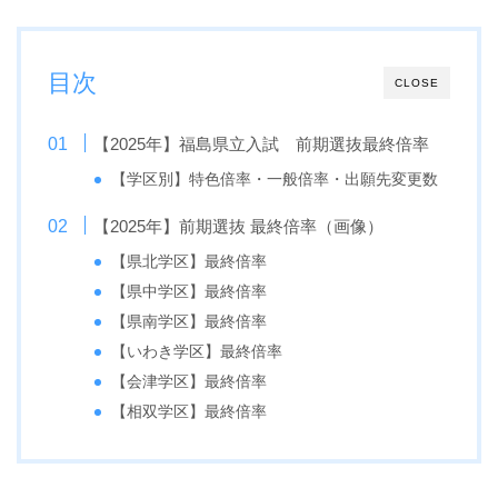
目次
CLOSE
【2025年】福島県立入試 前期選抜最終倍率
【学区別】特色倍率・一般倍率・出願先変更数
【2025年】前期選抜 最終倍率（画像）
【県北学区】最終倍率
【県中学区】最終倍率
【県南学区】最終倍率
【いわき学区】最終倍率
【会津学区】最終倍率
【相双学区】最終倍率