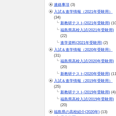
連絡事項
(3)
入試＆進学情報（2021年受験用）
(34)
新教研テスト(2021年受験用)
(10
福島県高校入試(2021年受験用)
(22)
進学資料(2021年受験用)
(2)
入試＆進学情報（2020年受験用）
(31)
福島県高校入試(2020年受験用)
(20)
新教研テスト(2020年受験用)
(11
入試＆進学情報（2019年受験用）
(25)
新教研テスト(2019年受験用)
(4)
福島県高校入試(2019年受験用)
(20)
福島県の高校紹介(2020年)
(13)