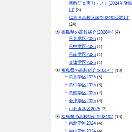
新教研＆実力テスト(2024年受
用)
(8)
福島県高校入試(2024年受験用)
(24)
福島県の高校紹介(2026年)
(4)
県北学区2026
(1)
県中学区2026
(1)
県南学区2026
(1)
会津学区2026
(1)
福島県の高校紹介(2025年)
(19)
県北学区2025
(5)
県中学区2025
(6)
県南学区2025
(2)
会津学区2025
(3)
いわき学区2025
(3)
福島県の高校紹介(2024年)
(16)
県北学区2024
(4)
県中学区2024
(4)