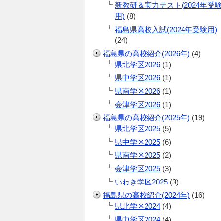
新教研＆実力テスト(2024年受
用)
(8)
福島県高校入試(2024年受験用)
(24)
福島県の高校紹介(2026年)
(4)
県北学区2026
(1)
県中学区2026
(1)
県南学区2026
(1)
会津学区2026
(1)
福島県の高校紹介(2025年)
(19)
県北学区2025
(5)
県中学区2025
(6)
県南学区2025
(2)
会津学区2025
(3)
いわき学区2025
(3)
福島県の高校紹介(2024年)
(16)
県北学区2024
(4)
県中学区2024
(4)