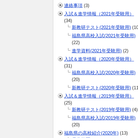
連絡事項
(3)
入試＆進学情報（2021年受験用）
(34)
新教研テスト(2021年受験用)
(10
福島県高校入試(2021年受験用)
(22)
進学資料(2021年受験用)
(2)
入試＆進学情報（2020年受験用）
(31)
福島県高校入試(2020年受験用)
(20)
新教研テスト(2020年受験用)
(11
入試＆進学情報（2019年受験用）
(25)
新教研テスト(2019年受験用)
(4)
福島県高校入試(2019年受験用)
(20)
福島県の高校紹介(2020年)
(13)