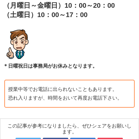
（月曜日～金曜日）10：00～20：00
（土曜日）10：00～17：00
＊日曜祝日は事務局がお休みとなります。
授業中等でお電話に出られないこともあります。
恐れ入りますが、時間をおいて再度お電話下さい。
この記事が参考になりましたら、ぜひシェアをお願いし
ます。