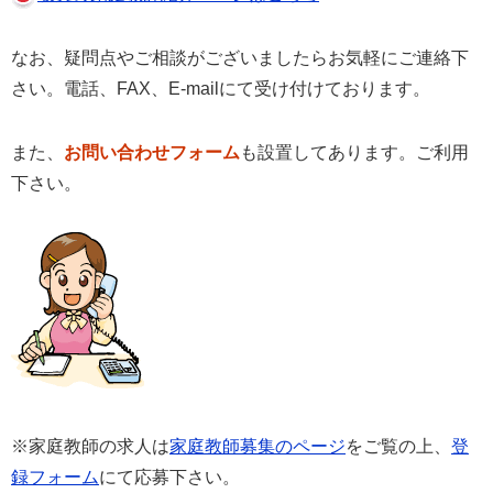
なお、疑問点やご相談がございましたらお気軽にご連絡下
さい。電話、FAX、E-mailにて受け付けております。
また、
お問い合わせフォーム
も設置してあります。ご利用
下さい。
※家庭教師の求人は
家庭教師募集のページ
をご覧の上、
登
録フォーム
にて応募下さい。