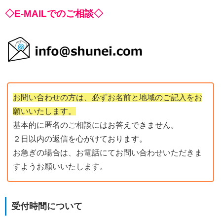
◇E-MAILでのご相談◇
お問い合わせの方は、必ずお名前と地域のご記入をお
願いいたします。
基本的に匿名のご相談にはお答えできません。
２日以内の返信を心がけております。
お急ぎの場合は、お電話にてお問い合わせいただきま
すようお願いいたします。
受付時間について