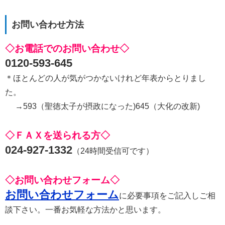
お問い合わせ方法
◇お電話でのお問い合わせ◇
0120-593-645
＊ほとんどの人が気がつかないけれど年表からとりまし
た。
→593（聖徳太子が摂政になった)645（大化の改新)
◇ＦＡＸを送られる方◇
024-927-1332
（24時間受信可です）
◇お問い合わせフォーム◇
お問い合わせフォーム
に必要事項をご記入しご相
談下さい。一番お気軽な方法かと思います。