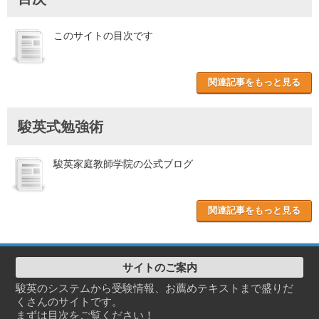
このサイトの目次です
関連記事をもっと見る
駿英式勉強術
駿英家庭教師学院の公式ブログ
関連記事をもっと見る
サイトのご案内
駿英のシステムから受験情報、お薦めテキストまで盛りだ
くさんのサイトです。
まずは目次をご覧ください！