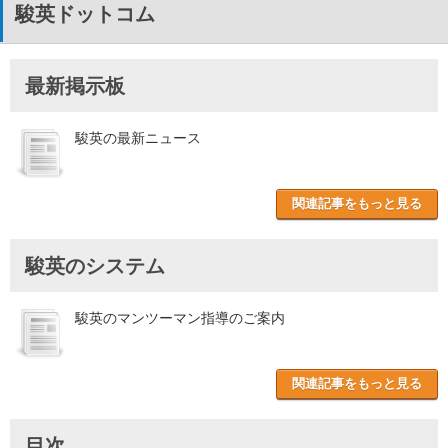
駿英ドットコム
最新掲示板
駿英の最新ニュース
関連記事をもっと見る
駿英のシステム
駿英のマンツーマン指導のご案内
関連記事をもっと見る
目次