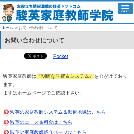
メニュー
ホーム
≫お問い合わせについて
お問い合わせについて
Pocket
駿英家庭教師は
『明瞭な学費＆システム』
を心がけており
ます。
まずはホームページでご確認下さい。
駿英の家庭教師システム＆派遣地域はこちら
駿英のコース＆料金はこちら
駿英の家庭教師紹介ページはこちら