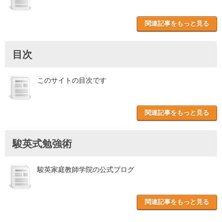
関連記事をもっと見る
目次
このサイトの目次です
関連記事をもっと見る
駿英式勉強術
駿英家庭教師学院の公式ブログ
関連記事をもっと見る