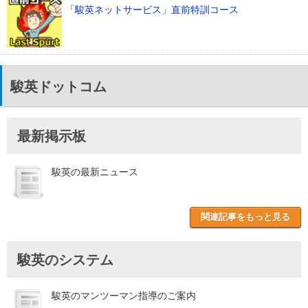
「駿英ネットサービス」直前特訓コース
駿英ドットコム
最新掲示板
駿英の最新ニュース
関連記事をもっと見る
駿英のシステム
駿英のマンツーマン指導のご案内