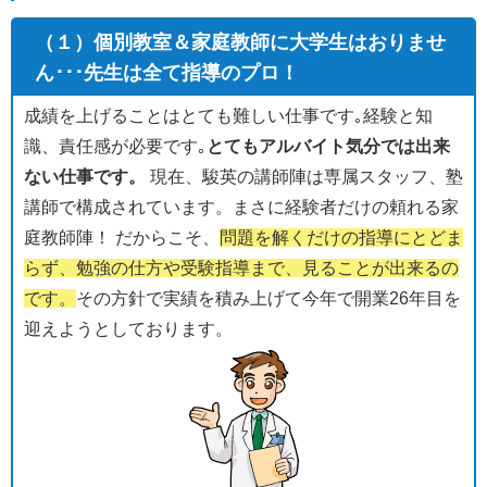
（１）個別教室＆家庭教師に大学生はおりませ
ん･･･先生は全て指導のプロ！
成績を上げることはとても難しい仕事です｡経験と知
識、責任感が必要です｡
とてもアルバイト気分では出来
ない仕事です。
現在、駿英の講師陣は専属スタッフ、塾
講師で構成されています。まさに経験者だけの頼れる家
庭教師陣！ だからこそ、
問題を解くだけの指導にとどま
らず、勉強の仕方や受験指導まで、見ることが出来るの
です。
その方針で実績を積み上げて今年で開業26年目を
迎えようとしております。