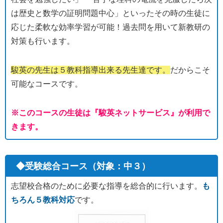
は歴史と数学の証明問題中心」といったその時の生徒に
応じた柔軟な効率学習が可能！過去問を用いて新教研の
対策も行います。
駿英の先生は５教科指導出来る先生達です。
だからこそ
可能なコースです。
※このコースの生徒は『駿英ネットサービス』が利用で
きます。
◆受験総合コース（対象：中３）
志望校合格のために必要な指導を総合的に行います。
も
ちろん５教科対応
です。