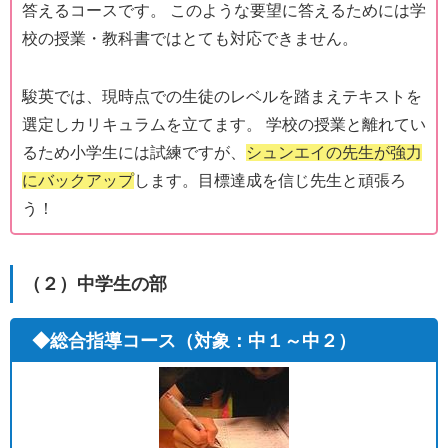
答えるコースです。 このような要望に答えるためには学
校の授業・教科書ではとても対応できません。
駿英では、現時点での生徒のレベルを踏まえテキストを
選定しカリキュラムを立てます。 学校の授業と離れてい
るため小学生には試練ですが、
シュンエイの先生が強力
にバックアップ
します。目標達成を信じ先生と頑張ろ
う！
（２）中学生の部
◆総合指導コース（対象：中１～中２）