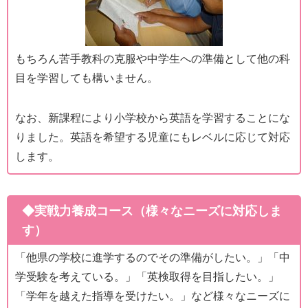
もちろん苦手教科の克服や中学生への準備として他の科
目を学習しても構いません。
なお、新課程により小学校から英語を学習することにな
りました。英語を希望する児童にもレベルに応じて対応
します。
◆実戦力養成コース（様々なニーズに対応しま
す）
「他県の学校に進学するのでその準備がしたい。」「中
学受験を考えている。」「英検取得を目指したい。」
「学年を越えた指導を受けたい。」など様々なニーズに