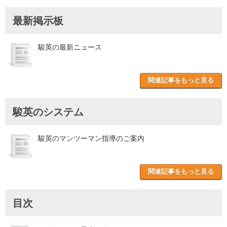
最新掲示板
駿英の最新ニュース
関連記事をもっと見る
駿英のシステム
駿英のマンツーマン指導のご案内
関連記事をもっと見る
目次