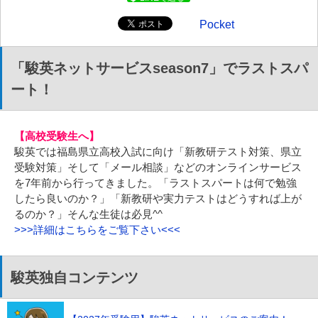
Pocket
「駿英ネットサービスseason7」でラストスパ
ート！
【高校受験生へ】
駿英では福島県立高校入試に向け「新教研テスト対策、県立
受験対策」そして「メール相談」などのオンラインサービス
を7年前から行ってきました。「ラストスパートは何で勉強
したら良いのか？」「新教研や実力テストはどうすれば上が
るのか？」そんな生徒は必見^^
>>>詳細はこちらをご覧下さい<<<
駿英独自コンテンツ