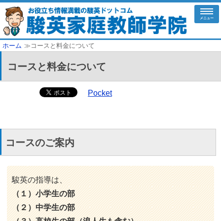
メニュー
ホーム
≫コースと料金について
コースと料金について
Pocket
コースのご案内
駿英の指導は、
（１）小学生の部
（２）中学生の部