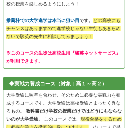
校の授業を楽しめるようにしよう！
推薦枠での大学進学は本当に狙い目
です。
どの高校にも
チャンスはありますので進学校じゃない生徒もあきらめ
ないで駿英の先生に相談してみましょう！
※このコースの生徒は高校生用『駿英ネットサービス』
が利用できます。
◆実戦力養成コース（対象：高１～高２）
大学受験に照準を合わせ、そのために必要な実戦力を養
成するコースです。大学受験は高校受験とまったく異な
るもの。
教科書だけ学校の授業だけではどうにもならな
いのが大学受験
。 このコースでは、
現役合格をするため
に必要な学力を徹底的に身につけます。
このコースで早