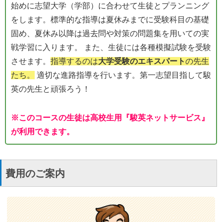
始めに志望大学（学部）に合わせて生徒とプランニング
をします。標準的な指導は夏休みまでに受験科目の基礎
固め、夏休み以降は過去問や対策の問題集を用いての実
戦学習に入ります。 また、生徒には各種模擬試験を受験
させます。
指導するのは
大学受験のエキスパート
の先生
たち。
適切な進路指導を行います。第一志望目指して駿
英の先生と頑張ろう！
※このコースの生徒は高校生用『駿英ネットサービス』
が利用できます。
費用のご案内