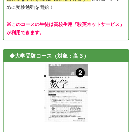
めに受験勉強を開始！
※このコースの生徒は高校生用『駿英ネットサービス』
が利用できます。
◆大学受験コース（対象：高３）