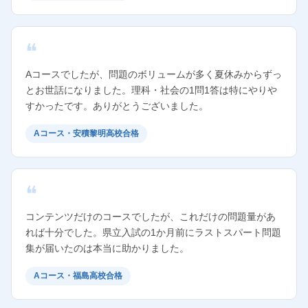
Aコースでしたが、問題のボリュームが多く夏休みからずっ
とお世話になりました。理科・社会の1問1答は特にやりや
すかったです。ありがとうございました。
Aコース・安積黎明高校合格
コンテンツだけのコースでしたが、これだけの問題量があ
れば十分でした。県立入試の1か月前にラストスパート問題
集が届いたのは本当に助かりました。
Aコース・福島高校合格