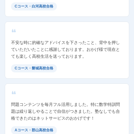
Cコース・白河高校合格
不安な時に的確なアドバイスを下さったこと、背中を押し
ていただいたことに感謝しております。おかげ様で現在と
ても楽しく高校生活を送っております。
Cコース・磐城高校合格
問題コンテンツを毎月フル活用しました。特に数学特訓問
題は繰り返しやることで自信がつきました。塾なしでも合
格できたのはネットサービスのおかげです！
Aコース・郡山高校合格