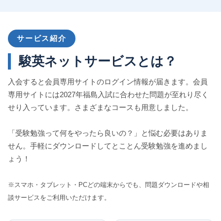
サービス紹介
駿英ネットサービスとは？
入会すると会員専用サイトのログイン情報が届きます。会員
専用サイトには2027年福島入試に合わせた問題が至れり尽く
せり入っています。さまざまなコースも用意しました。
「受験勉強って何をやったら良いの？」と悩む必要はありま
せん。手軽にダウンロードしてとことん受験勉強を進めまし
ょう！
※スマホ・タブレット・PCどの端末からでも、問題ダウンロードや相
談サービスをご利用いただけます。