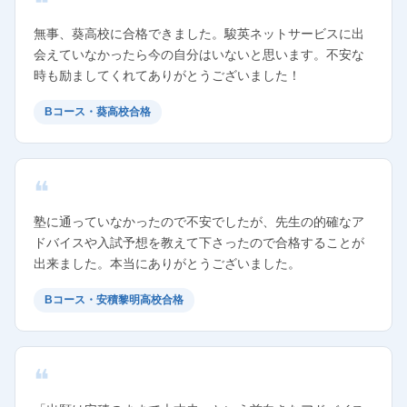
無事、葵高校に合格できました。駿英ネットサービスに出
会えていなかったら今の自分はいないと思います。不安な
時も励ましてくれてありがとうございました！
Bコース・葵高校合格
塾に通っていなかったので不安でしたが、先生の的確なア
ドバイスや入試予想を教えて下さったので合格することが
出来ました。本当にありがとうございました。
Bコース・安積黎明高校合格