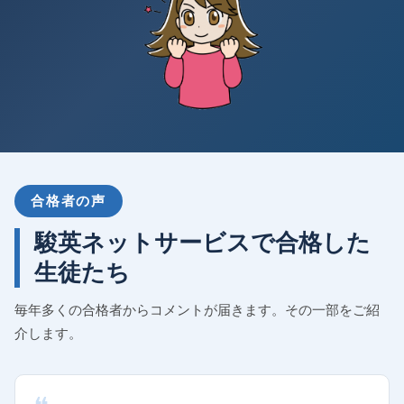
合格者の声
駿英ネットサービスで合格した
生徒たち
毎年多くの合格者からコメントが届きます。その一部をご紹
介します。