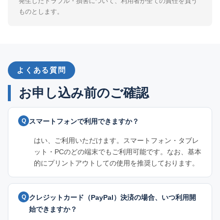
発生したトラブル・損害について、利用者が全ての責任を負う
ものとします。
よくある質問
お申し込み前のご確認
スマートフォンで利用できますか？
はい、ご利用いただけます。スマートフォン・タブレ
ット・PCのどの端末でもご利用可能です。なお、基本
的にプリントアウトしての使用を推奨しております。
クレジットカード（PayPal）決済の場合、いつ利用開
始できますか？