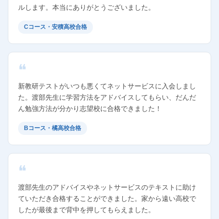
ルします。本当にありがとうございました。
Cコース・安積高校合格
新教研テストがいつも悪くてネットサービスに入会しまし
た。渡部先生に学習方法をアドバイスしてもらい、だんだ
ん勉強方法が分かり志望校に合格できました！
Bコース・橘高校合格
渡部先生のアドバイスやネットサービスのテキストに助け
ていただき合格することができました。家から遠い高校で
したが最後まで背中を押してもらえました。