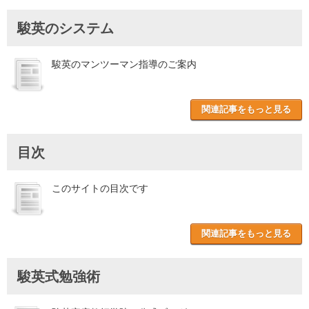
駿英のシステム
駿英のマンツーマン指導のご案内
関連記事をもっと見る
目次
このサイトの目次です
関連記事をもっと見る
駿英式勉強術