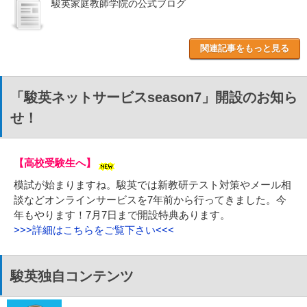
駿英家庭教師学院の公式ブログ
関連記事をもっと見る
「駿英ネットサービスseason7」開設のお知ら
せ！
【高校受験生へ】
模試が始まりますね。駿英では新教研テスト対策やメール相
談などオンラインサービスを7年前から行ってきました。今
年もやります！7月7日まで開設特典あります。
>>>詳細はこちらをご覧下さい<<<
駿英独自コンテンツ