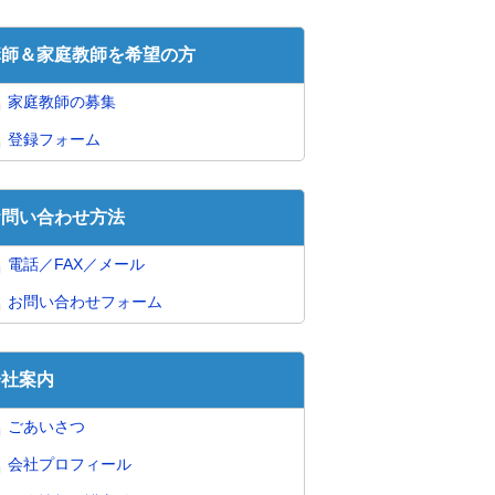
講師＆家庭教師を希望の方
家庭教師の募集
登録フォーム
お問い合わせ方法
電話／FAX／メール
お問い合わせフォーム
会社案内
ごあいさつ
会社プロフィール