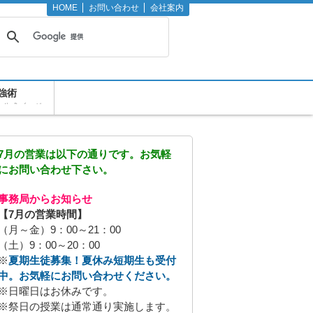
HOME
お問い合わせ
会社案内
強術
の公式ブログ
7月の営業は以下の通りです。お気軽
にお問い合わせ下さい。
事務局からお知らせ
【7月の営業時間】
（月～金）9：00～21：00
（土）9：00～20：00
※
夏期生徒募集！夏休み短期生も受付
中。お気軽にお問い合わせください。
※日曜日はお休みです。
※祭日の授業は通常通り実施します。