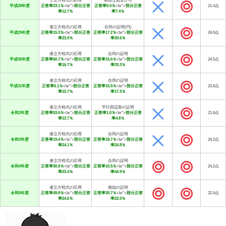
２次方程式の応用
相似な図形から
平成28年度
正答率23.1％
<br”>
部分正答
正答率5.0％
<br”>
部分正答
21.4点
率12.7％
率7.4％
連立方程式の応用
合同の証明(円)
平成29年度
正答率15.3％
<br”>
部分正答
正答率17.2％
<br”>
部分正答
24.9点
率23.9％
率30.6％
連立方程式の応用
合同の証明
平成30年度
正答率60.7％
<br”>
部分正答
正答率15.6％
<br”>
部分正答
24.5点
率16.7％
率33.3％
連立方程式の応用
合同の証明
平成31年度
正答率6.1％
<br”>
部分正答
正答率15.5％
<br”>
部分正答
22.6点
率10.7％
率17.3％
連立方程式の応用
平行四辺形の証明
令和2年度
正答率53.6％
<br”>
部分正答
正答率1.0％
<br”>
部分正答
21.8点
率13.7％
率4.8％
連立方程式の応用
合同の証明
令和3年度
正答率19.4％
<br”>
部分正答
正答率18.7％
<br”>
部分正答
24.2点
率24.1％
率24.8％
連立方程式の応用
合同の証明
令和4年度
正答率30.8％
<br”>
部分正答
正答率10.5％
<br”>
部分正答
24.2点
率23.4％
率44.9％
連立方程式の応用
相似の証明
令和5年度
正答率49.8％
<br”>
部分正答
正答率30.7％
<br”>
部分正答
22.4点
率24.6％
率22.0％