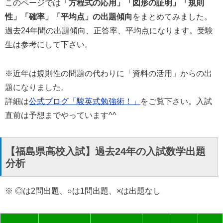
このページでは
「方程式の応用」「図形の証明」「規則
性」「確率」「平均点」の出題傾向
をまとめてみました。
過去24年間の出題傾向、正答率、平均点になります。受験
生は参考にして下さい。
※近年は規則性の問題の代わりに「資料の活用」からの出
題になりました。
詳細は
公式ブログ「駿英式勉強術！」
をご覧下さい。入試
直前は予想までやっています^^
【福島県高校入試】過去24年の入試数学出題
分析
※ ◎は2問出題、○は1問出題、×は出題なし