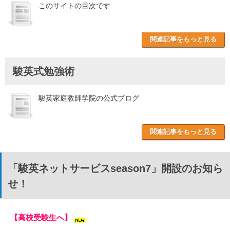
このサイトの目次です
関連記事をもっと見る
駿英式勉強術
駿英家庭教師学院の公式ブログ
関連記事をもっと見る
「駿英ネットサービスseason7」開設のお知ら
せ！
【高校受験生へ】