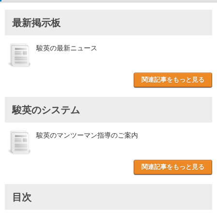
最新掲示板
駿英の最新ニュース
関連記事をもっと見る
駿英のシステム
駿英のマンツーマン指導のご案内
関連記事をもっと見る
目次