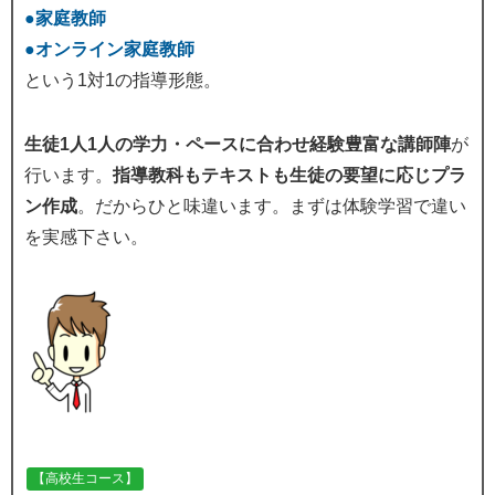
●家庭教師
●オンライン家庭教師
という1対1の指導形態。
生徒1人1人の学力・ペースに合わせ経験豊富な講師陣
が
行います。
指導教科もテキストも生徒の要望に応じプラ
ン作成
。だからひと味違います。まずは体験学習で違い
を実感下さい。
【高校生コース】