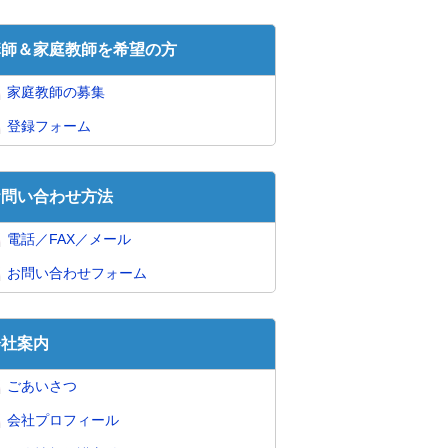
講師＆家庭教師を希望の方
家庭教師の募集
登録フォーム
お問い合わせ方法
電話／FAX／メール
お問い合わせフォーム
会社案内
ごあいさつ
会社プロフィール