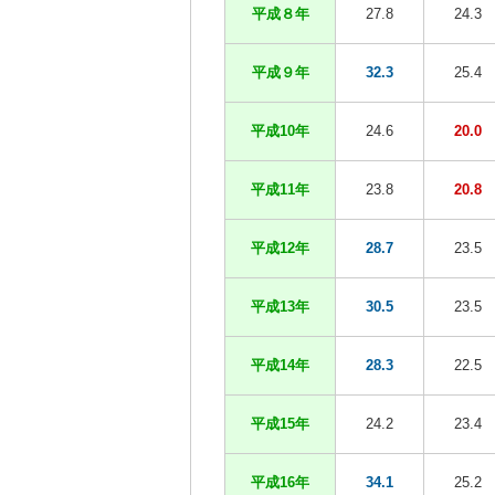
平成８年
27.8
24.3
平成９年
32.3
25.4
平成10年
24.6
20.0
平成11年
23.8
20.8
平成12年
28.7
23.5
平成13年
30.5
23.5
平成14年
28.3
22.5
平成15年
24.2
23.4
平成16年
34.1
25.2