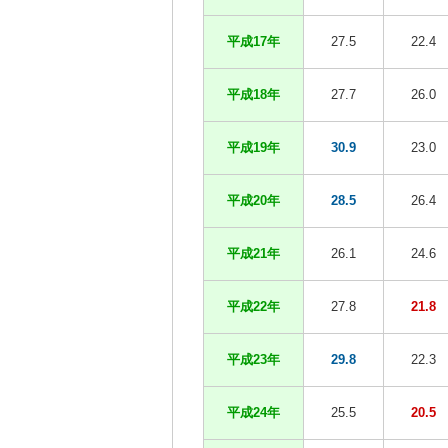
平成17年
27.5
22.4
平成18年
27.7
26.0
平成19年
30.9
23.0
平成20年
28.5
26.4
平成21年
26.1
24.6
平成22年
27.8
21.8
平成23年
29.8
22.3
平成24年
25.5
20.5