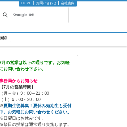
HOME
お問い合わせ
会社案内
強術
の公式ブログ
7月の営業は以下の通りです。お気軽
にお問い合わせ下さい。
事務局からお知らせ
【7月の営業時間】
（月～金）9：00～21：00
（土）9：00～20：00
※
夏期生徒募集！夏休み短期生も受付
中。お気軽にお問い合わせください。
※日曜日はお休みです。
※祭日の授業は通常通り実施します。