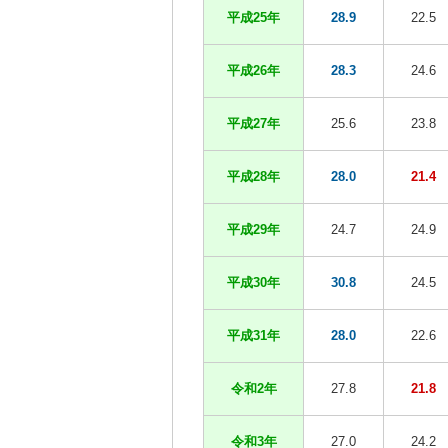
平成25年
28.9
22.5
平成26年
28.3
24.6
平成27年
25.6
23.8
平成28年
28.0
21.4
平成29年
24.7
24.9
平成30年
30.8
24.5
平成31年
28.0
22.6
令和2年
27.8
21.8
令和3年
27.0
24.2