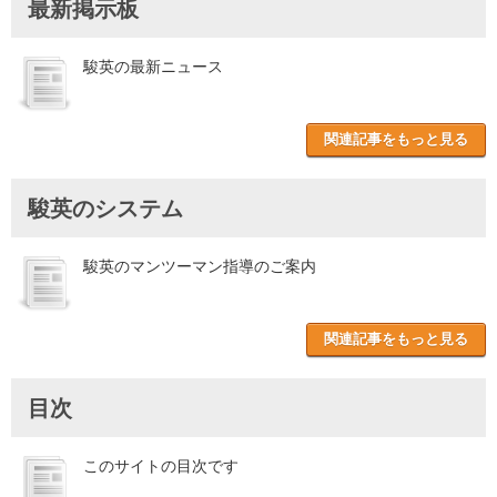
最新掲示板
駿英の最新ニュース
関連記事をもっと見る
駿英のシステム
駿英のマンツーマン指導のご案内
関連記事をもっと見る
目次
このサイトの目次です