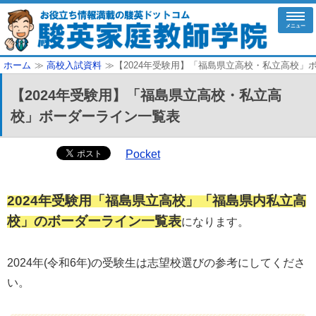
メニュー
ホーム
≫
高校入試資料
≫【2024年受験用】「福島県立高校・私立高校」
【2024年受験用】「福島県立高校・私立高
校」ボーダーライン一覧表
Pocket
2024年受験用「福島県立高校」「福島県内私立高
校」のボーダーライン一覧表
になります。
2024年(令和6年)の受験生は志望校選びの参考にしてくださ
い。