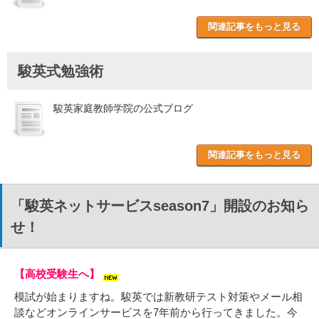
関連記事をもっと見る
駿英式勉強術
駿英家庭教師学院の公式ブログ
関連記事をもっと見る
「駿英ネットサービスseason7」開設のお知ら
せ！
【高校受験生へ】
模試が始まりますね。駿英では新教研テスト対策やメール相
談などオンラインサービスを7年前から行ってきました。今