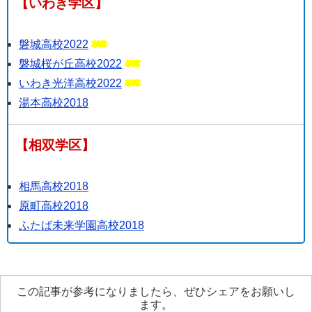
【いわき学区】
磐城高校2022
磐城桜が丘高校2022
いわき光洋高校2022
湯本高校2018
【相双学区】
相馬高校2018
原町高校2018
ふたば未来学園高校2018
この記事が参考になりましたら、ぜひシェアをお願いし
ます。