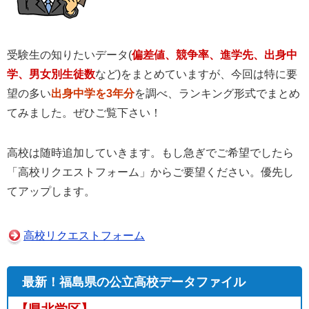
受験生の知りたいデータ(
偏差値、競争率、進学先、出身中
学、男女別生徒数
など)をまとめていますが、今回は特に要
望の多い
出身中学を3年分
を調べ、ランキング形式でまとめ
てみました。ぜひご覧下さい！
高校は随時追加していきます。もし急ぎでご希望でしたら
「高校リクエストフォーム」からご要望ください。優先し
てアップします。
高校リクエストフォーム
最新！福島県の公立高校データファイル