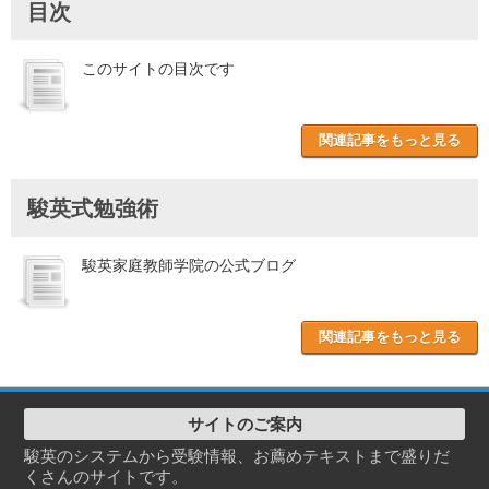
目次
このサイトの目次です
関連記事をもっと見る
駿英式勉強術
駿英家庭教師学院の公式ブログ
関連記事をもっと見る
サイトのご案内
駿英のシステムから受験情報、お薦めテキストまで盛りだ
くさんのサイトです。