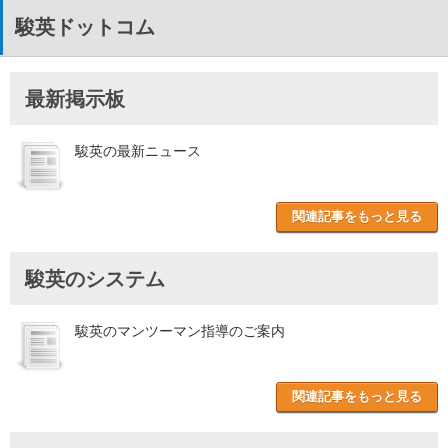
駿英ドットコム
最新掲示板
駿英の最新ニュース
関連記事をもっと見る
駿英のシステム
駿英のマンツーマン指導のご案内
関連記事をもっと見る