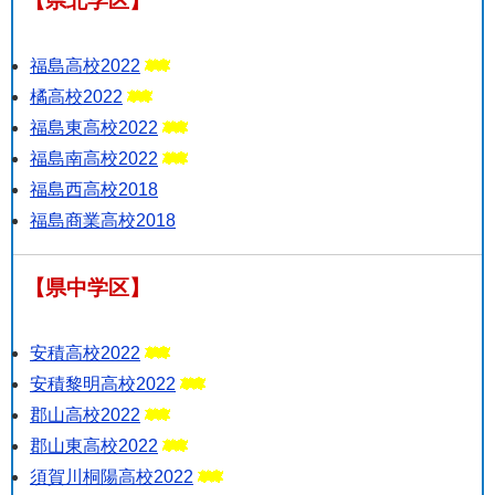
【県北学区】
福島高校2022
橘高校2022
福島東高校2022
福島南高校2022
福島西高校2018
福島商業高校2018
【県中学区】
安積高校2022
安積黎明高校2022
郡山高校2022
郡山東高校2022
須賀川桐陽高校2022