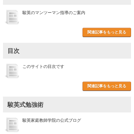
駿英のマンツーマン指導のご案内
関連記事をもっと見る
目次
このサイトの目次です
関連記事をもっと見る
駿英式勉強術
駿英家庭教師学院の公式ブログ