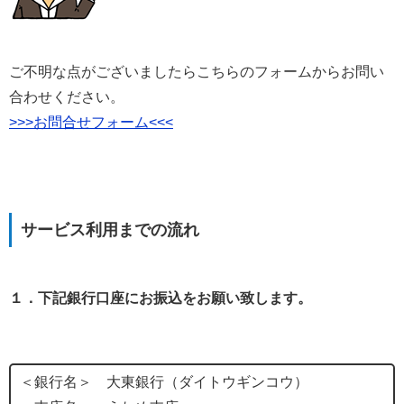
ご不明な点がございましたらこちらのフォームからお問い
合わせください。
>>>お問合せフォーム<<<
サービス利用までの流れ
１．下記銀行口座にお振込をお願い致します。
＜銀行名＞ 大東銀行（ダイトウギンコウ）