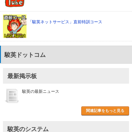
「駿英ネットサービス」直前特訓コース
駿英ドットコム
最新掲示板
駿英の最新ニュース
関連記事をもっと見る
駿英のシステム