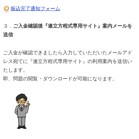
振込完了通知フォーム
３．
ご入金確認後『連立方程式専用サイト』案内メールを
送信
ご入金が確認できましたら入力していただいたメールアド
レス宛てに『連立方程式専用サイト』の利用案内を送信い
たします。
即、問題の閲覧・ダウンロードが可能になります。