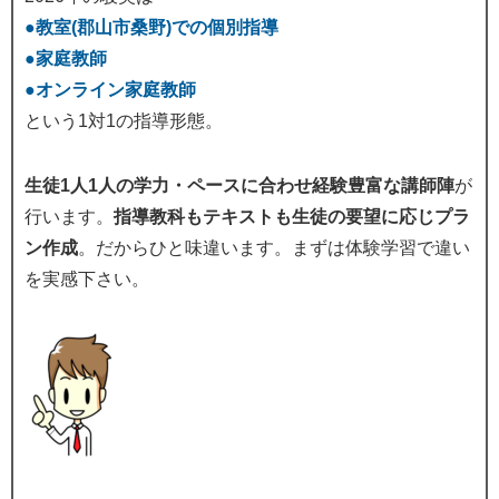
●教室(郡山市桑野)での個別指導
●家庭教師
●オンライン家庭教師
という1対1の指導形態。
生徒1人1人の学力・ペースに合わせ経験豊富な講師陣
が
行います。
指導教科もテキストも生徒の要望に応じプラ
ン作成
。だからひと味違います。まずは体験学習で違い
を実感下さい。