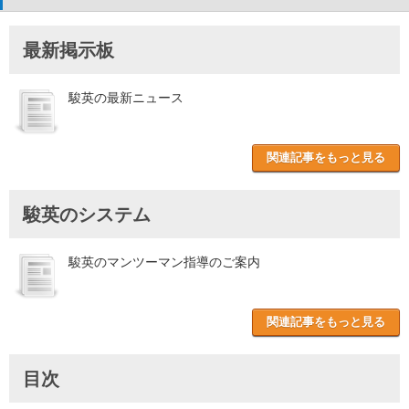
最新掲示板
駿英の最新ニュース
関連記事をもっと見る
駿英のシステム
駿英のマンツーマン指導のご案内
関連記事をもっと見る
目次