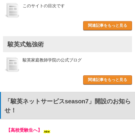
このサイトの目次です
関連記事をもっと見る
駿英式勉強術
駿英家庭教師学院の公式ブログ
関連記事をもっと見る
「駿英ネットサービスseason7」開設のお知ら
せ！
【高校受験生へ】