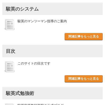
駿英のシステム
駿英のマンツーマン指導のご案内
関連記事をもっと見る
目次
このサイトの目次です
関連記事をもっと見る
駿英式勉強術