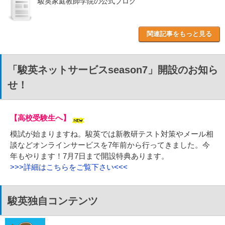
駿英家庭教師学院の公式ブログ
関連記事をもっと見る
「駿英ネットサービスseason7」開設のお知ら
せ！
【高校受験生へ】
模試が始まりますね。駿英では新教研テスト対策やメール相
談などオンラインサービスを7年前から行ってきました。今
年もやります！7月7日まで開設特典あります。
>>>詳細はこちらをご覧下さい<<<
駿英独自コンテンツ