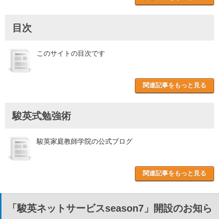
目次
このサイトの目次です
関連記事をもっと見る
駿英式勉強術
駿英家庭教師学院の公式ブログ
関連記事をもっと見る
「駿英ネットサービスseason7」開設のお知ら