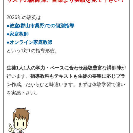
2026年の駿英は
●教室(郡山市桑野)での個別指導
●家庭教師
●オンライン家庭教師
という1対1の指導形態。
生徒1人1人の学力・ペースに合わせ経験豊富な講師陣
が
行います。
指導教科もテキストも生徒の要望に応じプラ
ン作成
。だからひと味違います。まずは体験学習で違い
を実感下さい。