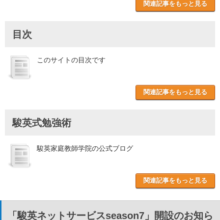
関連記事をもっと見る
目次
このサイトの目次です
関連記事をもっと見る
駿英式勉強術
駿英家庭教師学院の公式ブログ
関連記事をもっと見る
「駿英ネットサービスseason7」開設のお知ら