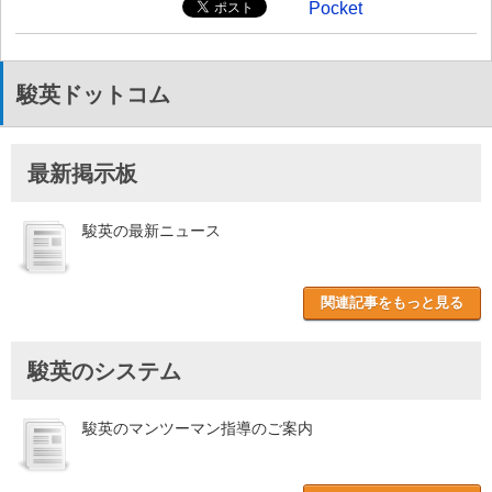
Pocket
駿英ドットコム
最新掲示板
駿英の最新ニュース
関連記事をもっと見る
駿英のシステム
駿英のマンツーマン指導のご案内