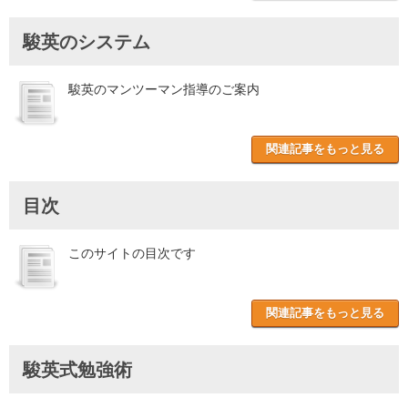
駿英のシステム
駿英のマンツーマン指導のご案内
関連記事をもっと見る
目次
このサイトの目次です
関連記事をもっと見る
駿英式勉強術