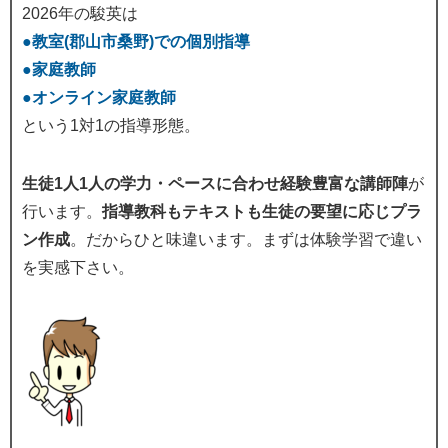
2026年の駿英は
●教室(郡山市桑野)での個別指導
●家庭教師
●オンライン家庭教師
という1対1の指導形態。
生徒1人1人の学力・ペースに合わせ経験豊富な講師陣
が
行います。
指導教科もテキストも生徒の要望に応じプラ
ン作成
。だからひと味違います。まずは体験学習で違い
を実感下さい。