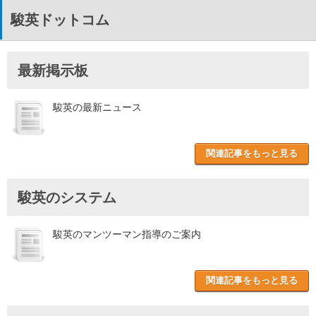
駿英ドットコム
最新掲示板
駿英の最新ニュース
関連記事をもっと見る
駿英のシステム
駿英のマンツーマン指導のご案内
関連記事をもっと見る