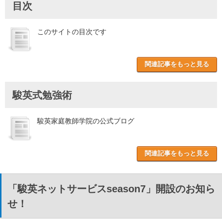
目次
このサイトの目次です
関連記事をもっと見る
駿英式勉強術
駿英家庭教師学院の公式ブログ
関連記事をもっと見る
「駿英ネットサービスseason7」開設のお知ら
せ！