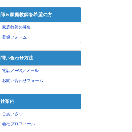
講師＆家庭教師を希望の方
家庭教師の募集
登録フォーム
お問い合わせ方法
電話／FAX／メール
お問い合わせフォーム
会社案内
ごあいさつ
会社プロフィール