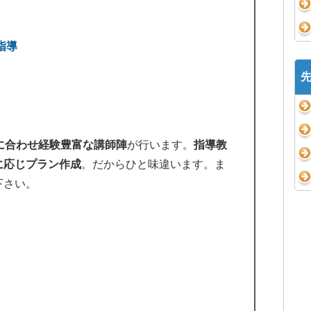
指導
に合わせ経験豊富な講師陣
が行います。
指導教
に応じプラン作成
。だからひと味違います。ま
下さい。