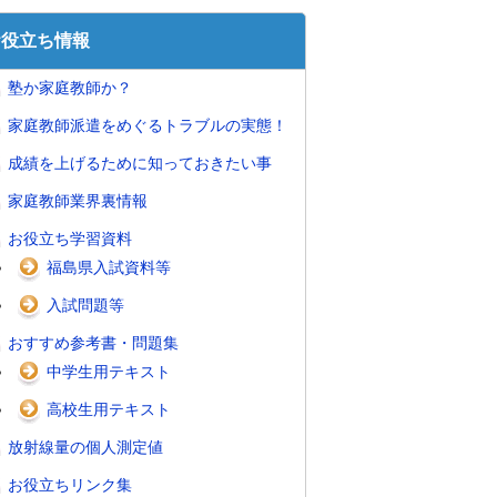
お役立ち情報
塾か家庭教師か？
家庭教師派遣をめぐるトラブルの実態！
成績を上げるために知っておきたい事
家庭教師業界裏情報
お役立ち学習資料
福島県入試資料等
入試問題等
おすすめ参考書・問題集
中学生用テキスト
高校生用テキスト
放射線量の個人測定値
お役立ちリンク集