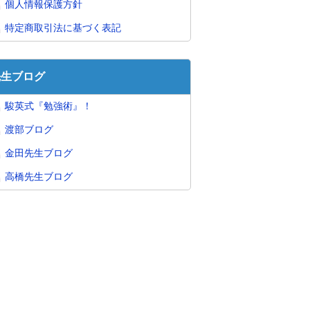
個人情報保護方針
特定商取引法に基づく表記
先生ブログ
駿英式『勉強術』！
渡部ブログ
金田先生ブログ
高橋先生ブログ