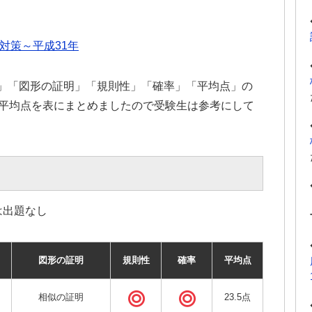
対策～平成31年
」「図形の証明」「規則性」「確率」「平均点」の
、平均点を表にまとめましたので受験生は参考にして
は出題なし
図形の証明
規則性
確率
平均点
相似の証明
23.5点