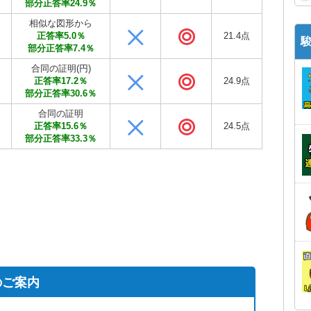
部分正答率24.9％
相似な図形から
正答率5.0％
21.4点
部分正答率7.4％
合同の証明(円)
正答率17.2％
24.9点
部分正答率30.6％
合同の証明
正答率15.6％
24.5点
部分正答率33.3％
のご案内