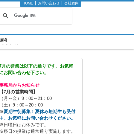
HOME
お問い合わせ
会社案内
強術
の公式ブログ
7月の営業は以下の通りです。お気軽
にお問い合わせ下さい。
事務局からお知らせ
【7月の営業時間】
（月～金）9：00～21：00
（土）9：00～20：00
※
夏期生徒募集！夏休み短期生も受付
中。お気軽にお問い合わせください。
※日曜日はお休みです。
※祭日の授業は通常通り実施します。