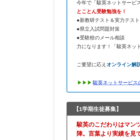
今年で「駿英ネットサービス
とことん受験勉強を！
●新教研テスト＆実力テスト
●県立入試問題対策
●受験校のメール相談
力になります！「駿英ネット
ご要望に応え
オンライン解
駿英ネットサービス
【1学期生徒募集】
駿英のこだわりはマン
陣。言葉より実績を見