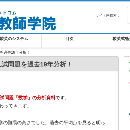
サイト内検索：
駿英のシステム
目次
駿英式勉
マンツーマン指導のご案内
このサイトの目次です
駿英家庭教師学院
を過去19年分析！
試問題を過去19年分析！
入試問題「数学」の分析資料
です。
変わってきます。
学の難易の高さでした。過去の平均点を見ると明ら