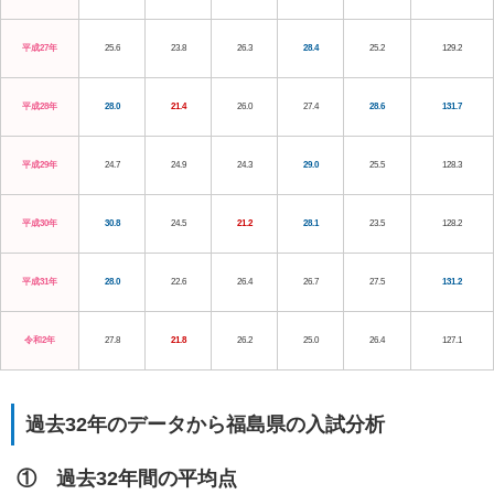
平成27年
25.6
23.8
26.3
28.4
25.2
129.2
平成28年
28.0
21.4
26.0
27.4
28.6
131.7
平成29年
24.7
24.9
24.3
29.0
25.5
128.3
平成30年
30.8
24.5
21.2
28.1
23.5
128.2
平成31年
28.0
22.6
26.4
26.7
27.5
131.2
令和2年
27.8
21.8
26.2
25.0
26.4
127.1
過去32年のデータから福島県の入試分析
① 過去32年間の平均点