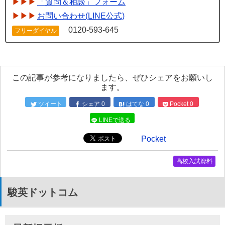
「質問＆相談」フォーム
お問い合わせ(LINE公式)
0120-593-645
フリーダイヤル
この記事が参考になりましたら、ぜひシェアをお願いし
ます。
ツイート
シェア
0
はてな
0
Pocket
0
LINEで送る
Pocket
高校入試資料
駿英ドットコム