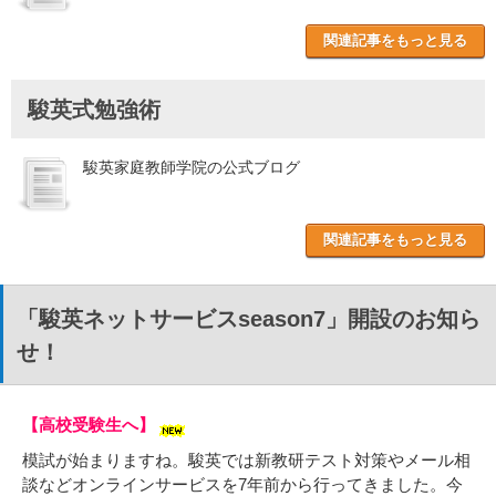
関連記事をもっと見る
駿英式勉強術
駿英家庭教師学院の公式ブログ
関連記事をもっと見る
「駿英ネットサービスseason7」開設のお知ら
せ！
【高校受験生へ】
模試が始まりますね。駿英では新教研テスト対策やメール相
談などオンラインサービスを7年前から行ってきました。今