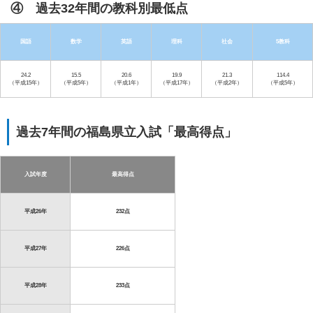
④ 過去32年間の教科別最低点
国語
数学
英語
理科
社会
5教科
24.2
15.5
20.6
19.9
21.3
114.4
（平成15年）
（平成5年）
（平成1年）
（平成17年）
（平成2年）
（平成5年）
過去7年間の福島県立入試「最高得点」
入試年度
最高得点
平成26年
232点
平成27年
226点
平成28年
233点