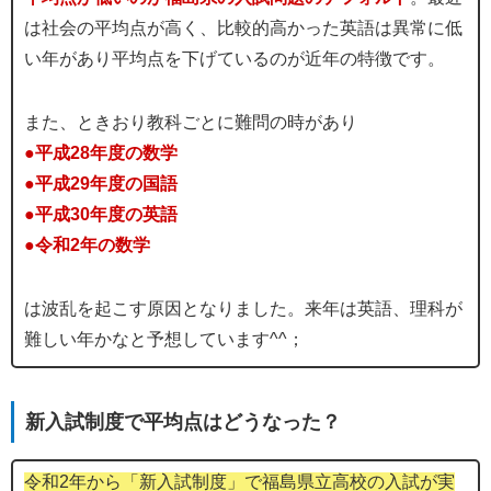
は社会の平均点が高く、比較的高かった英語は異常に低
い年があり平均点を下げているのが近年の特徴です。
また、ときおり教科ごとに難問の時があり
●平成28年度の数学
●平成29年度の国語
●平成30年度の英語
●令和2年の数学
は波乱を起こす原因となりました。来年は英語、理科が
難しい年かなと予想しています^^；
新入試制度で平均点はどうなった？
令和2年から「新入試制度」で福島県立高校の入試が実