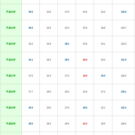
平成13年
30.5
23.5
27.0
24.5
24.3
130.0
平成14年
28.3
22.5
24.3
22.9
26.8
124.7
平成15年
24.2
23.4
28.6
22.8
24.1
123.3
平成16年
34.1
25.2
28.5
20.0
24.3
131.9
平成17年
27.5
22.4
27.5
19.9
29.0
126.3
平成18年
27.7
26.0
25.6
23.4
27.3
130.1
平成19年
30.9
23.0
27.6
28.8
22.1
132.4
平成20年
28.5
26.4
26.6
21.0
26.5
129.2