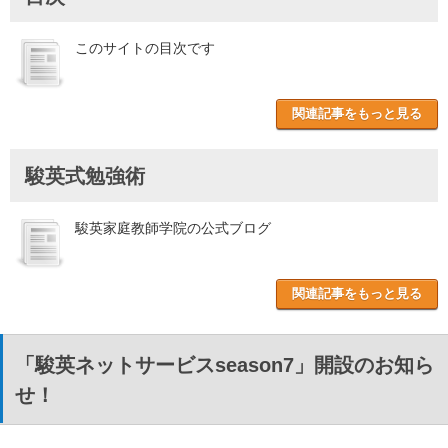
このサイトの目次です
関連記事をもっと見る
駿英式勉強術
駿英家庭教師学院の公式ブログ
関連記事をもっと見る
「駿英ネットサービスseason7」開設のお知ら
せ！