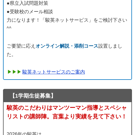
●県立入試問題対策
●受験校のメール相談
力になります！「駿英ネットサービス」をご検討下さい
^^
ご要望に応え
オンライン解説・添削コース
設置しまし
た。
駿英ネットサービスのご案内
【1学期生徒募集】
駿英のこだわりはマンツーマン指導とスペシャ
リストの講師陣。言葉より実績を見て下さい！
2026年の駿英は