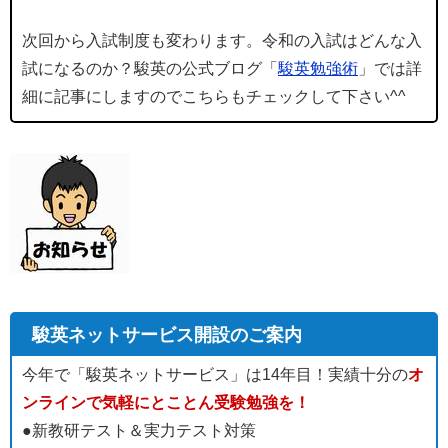
次回から入試制度も変わります。令和の入試はどんな入
試になるのか？駿英の公式ブログ「
駿英勉強術
」では詳
細に記事にしますのでこちらもチェックして下さい^^
駿英ネットサービス開設のご案内
今年で「駿英ネットサービス」は14年目！実績十分の
オ
ンラインで気軽にとことん受験勉強を！
●新教研テスト＆実力テスト対策