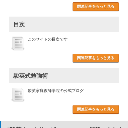
関連記事をもっと見る
目次
このサイトの目次です
関連記事をもっと見る
駿英式勉強術
駿英家庭教師学院の公式ブログ
関連記事をもっと見る