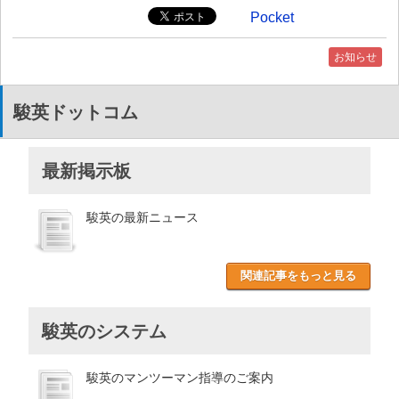
Pocket
お知らせ
駿英ドットコム
最新掲示板
駿英の最新ニュース
関連記事をもっと見る
駿英のシステム
駿英のマンツーマン指導のご案内