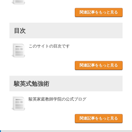
関連記事をもっと見る
目次
このサイトの目次です
関連記事をもっと見る
駿英式勉強術
駿英家庭教師学院の公式ブログ
関連記事をもっと見る