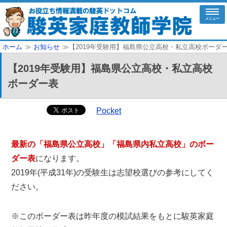
メニュー
ホーム
≫
お知らせ
≫【2019年受験用】福島県公立高校・私立高校ボーダ
【2019年受験用】福島県公立高校・私立高校
ボーダー表
Pocket
最新の「福島県公立高校」「福島県内私立高校」のボー
ダー表
になります。
2019年(平成31年)の受験生は志望校選びの参考にしてく
ださい。
※このボーダー表は昨年度の模試結果をもとに駿英家庭