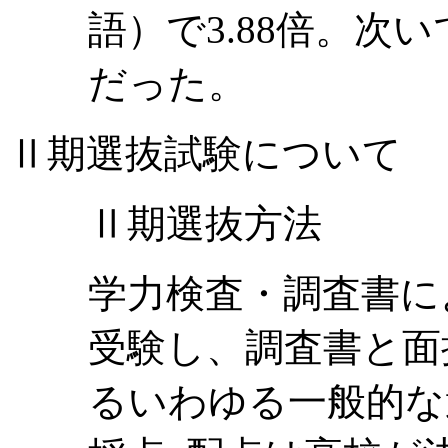
語）で3.88倍。次い
だった。
Ⅱ期選抜試験について
Ⅱ期選抜方法
学力検査・調査書に
受験し、調査書と面
るいわゆる
一般的な