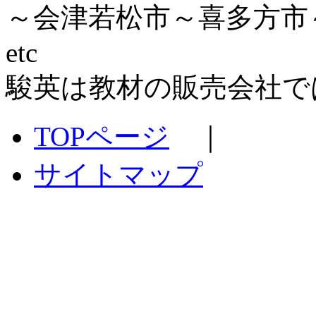
～会津若松市～喜多方市
etc
駿英は教材の販売会社で
TOPページ
｜
サイトマップ