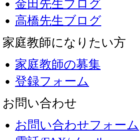
金田先生ブログ
高橋先生ブログ
家庭教師になりたい方
家庭教師の募集
登録フォーム
お問い合わせ
お問い合わせフォーム