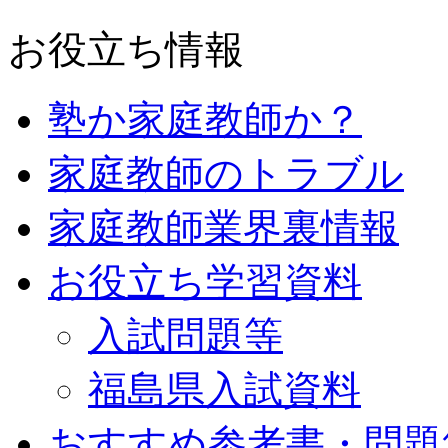
お役立ち情報
塾か家庭教師か？
家庭教師のトラブル
家庭教師業界裏情報
お役立ち学習資料
入試問題等
福島県入試資料
おすすめ参考書・問題