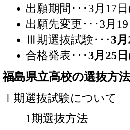
出願期間･･･3月17日(
出願先変更･･･3月19
Ⅲ期選抜試験･･･
3月
合格発表･･･
3月25日
福島県立高校の選抜方
Ⅰ期選抜試験について
1期選抜方法