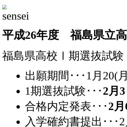
平成26年度 福島県立
福島県高校Ⅰ期選抜試験
出願期間･･･1月20(月
1期選抜試験･･･
2月3
合格内定発表･･･
2月
入学確約書提出･･･2月