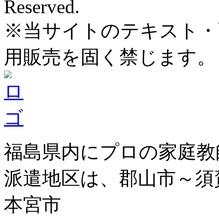
Reserved.
※当サイトのテキスト・
用販売を固く禁じます。
福島県内にプロの家庭教
派遣地区は、郡山市～須
本宮市