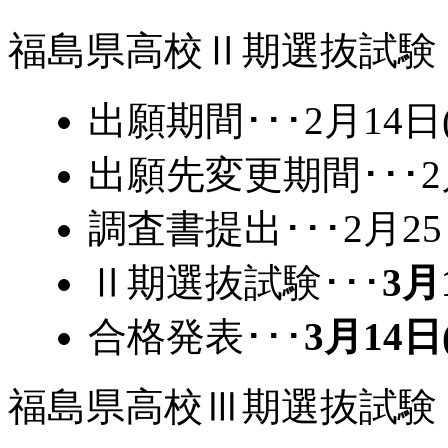
福島県高校Ⅱ期選抜試験
出願期間･･･2月14日(
出願先変更期間･･･2月
調査書提出･･･2月25
Ⅱ期選抜試験･･･
3月
合格発表･･･
3月14日
福島県高校Ⅲ期選抜試験