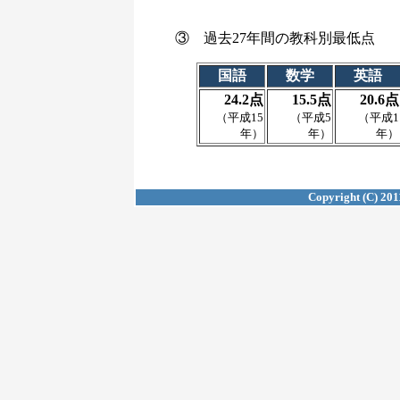
③ 過去27年間の教科別最低点
国語
数学
英語
24.2点
15.5点
20.6点
（平成15
（平成5
（平成1
年）
年）
年）
Copyright (C) 201